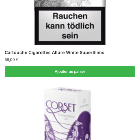
Cartouche Cigarettes Allure White SuperSlims
59,00
€
Ajouter au panier