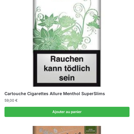
Cartouche Cigarettes Allure Menthol SuperSlims
59,00
€
Ajouter au panier