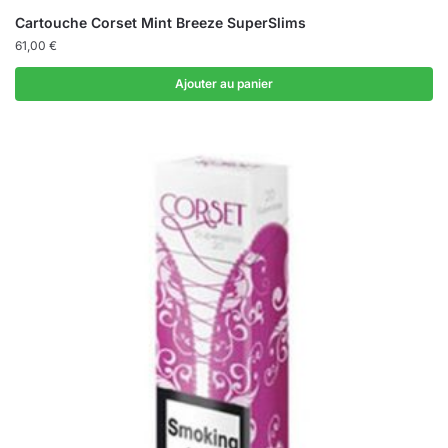
Cartouche Corset Mint Breeze SuperSlims
61,00
€
Ajouter au panier