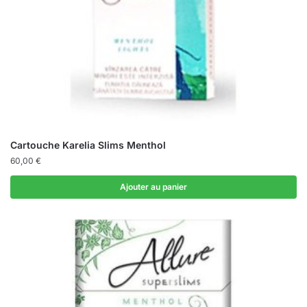
Cartouche Karelia Slims Menthol
60,00
€
Ajouter au panier