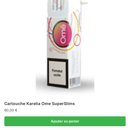
Cartouche Karelia Ome SuperSlims
60,00
€
Ajouter au panier