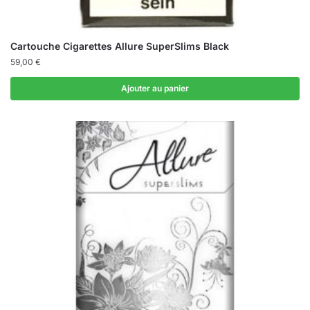
Cartouche Cigarettes Allure SuperSlims Black
59,00
€
Ajouter au panier