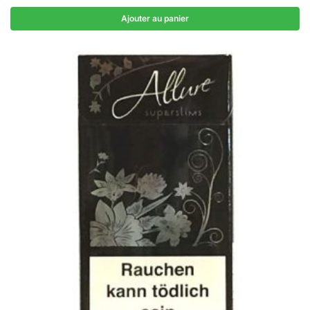
Ajouter au panier