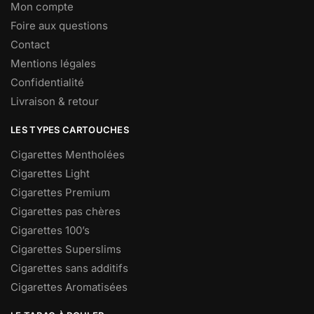
Mon compte
Foire aux questions
Contact
Mentions légales
Confidentialité
Livraison & retour
LES TYPES CARTOUCHES
Cigarettes Mentholées
Cigarettes Light
Cigarettes Premium
Cigarettes pas chères
Cigarettes 100’s
Cigarettes Superslims
Cigarettes sans additifs
Cigarettes Aromatisées