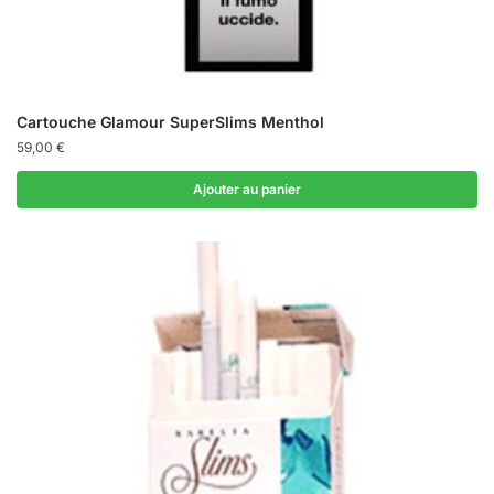
Cartouche Glamour SuperSlims Menthol
59,00
€
Ajouter au panier