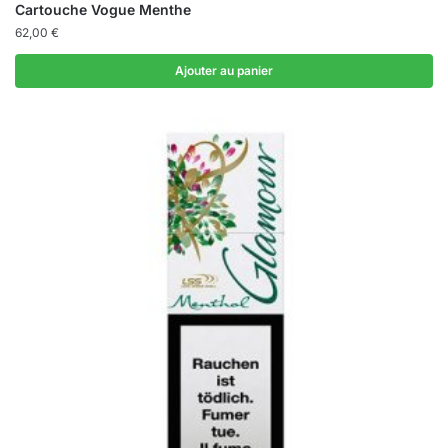
Cartouche Vogue Menthe
62,00
€
Ajouter au panier