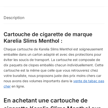
Description
Cartouche de cigarette de marque
Karelia Slims Menthol :
Chaque cartouche de Karelia Slims Menthol est soigneusement
emballée dans un carton adapté et avec des protections pour
éviter les soucis de transport. La cartouche est composée de
dix paquets de clopes emballés chacun individuellement. Cette
cartouche est la même que celle que vous retrouverez chez
votre buraliste, nous proposons juste des prix moins chers car
nous avons des volumes importants dans la
vente de tabac pas
cher
en ligne.
En achetant une cartouche de