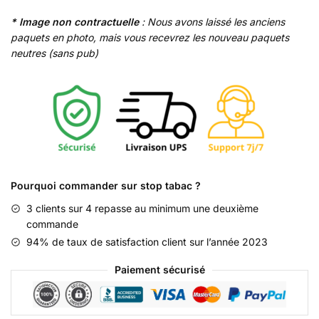
Menthol
* Image non contractuelle
: Nous avons laissé les anciens
paquets en photo, mais vous recevrez les nouveau paquets
neutres (sans pub)
Pourquoi commander sur stop tabac ?
3 clients sur 4 repasse au minimum une deuxième
commande
94% de taux de satisfaction client sur l’année 2023
Paiement sécurisé