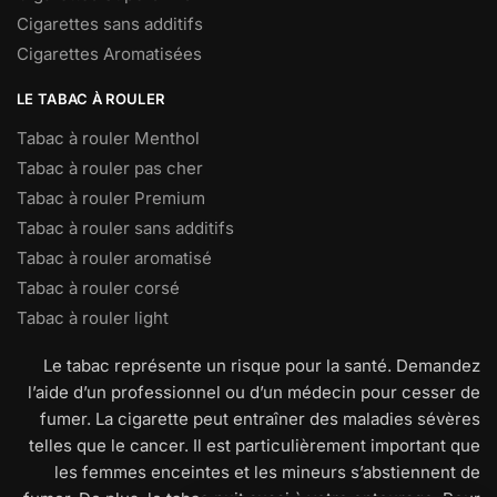
Cigarettes sans additifs
Cigarettes Aromatisées
LE TABAC À ROULER
Tabac à rouler Menthol
Tabac à rouler pas cher
Tabac à rouler Premium
Tabac à rouler sans additifs
Tabac à rouler aromatisé
Tabac à rouler corsé
Tabac à rouler light
Le tabac représente un risque pour la santé. Demandez
l’aide d’un professionnel ou d’un médecin pour cesser de
fumer. La cigarette peut entraîner des maladies sévères
telles que le cancer. Il est particulièrement important que
les femmes enceintes et les mineurs s’abstiennent de