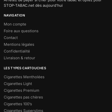
STOP-TABAC.net dès aujourd’hui
NAVIGATION
Mon compte
Foire aux questions
Contact
Mentions légales
Confidentialité
Livraison & retour
LES TYPES CARTOUCHES
Cigarettes Mentholées
Cigarettes Light
Cigarettes Premium
Cigarettes pas chères
Cigarettes 100’s
Cigarettes Superslims