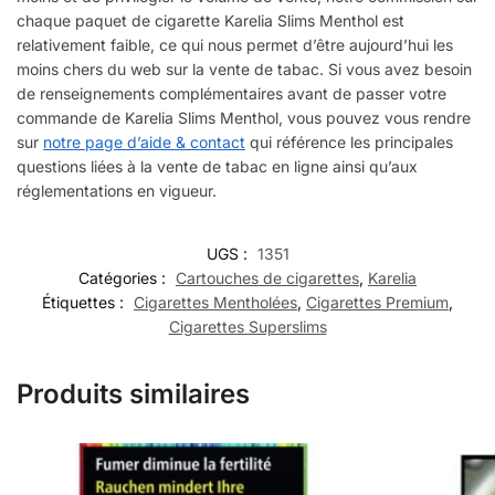
chaque paquet de cigarette Karelia Slims Menthol est
relativement faible, ce qui nous permet d’être aujourd’hui les
moins chers du web sur la vente de tabac. Si vous avez besoin
de renseignements complémentaires avant de passer votre
commande de Karelia Slims Menthol, vous pouvez vous rendre
sur
notre page d’aide & contact
qui référence les principales
questions liées à la vente de tabac en ligne ainsi qu’aux
réglementations en vigueur.
UGS :
1351
Catégories :
Cartouches de cigarettes
,
Karelia
Étiquettes :
Cigarettes Mentholées
,
Cigarettes Premium
,
Cigarettes Superslims
Produits similaires