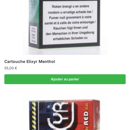
Cartouche Elixyr Menthol
55,00
€
Ajouter au panier