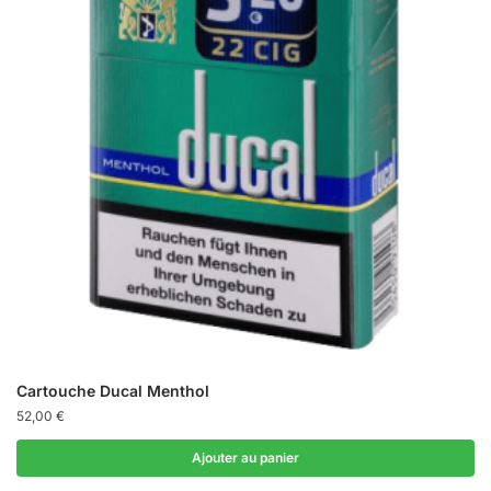
Cartouche Ducal Menthol
52,00
€
Ajouter au panier