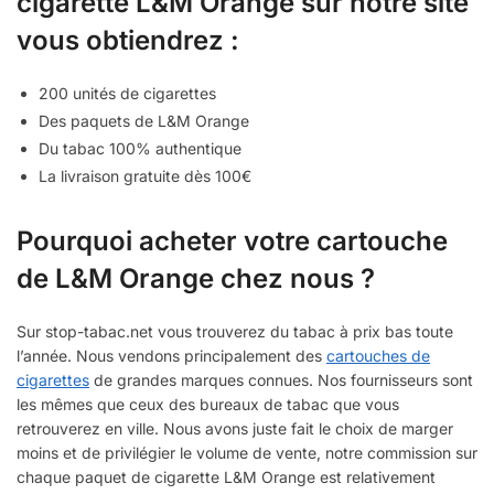
cigarette L&M Orange sur notre site
vous obtiendrez :
200 unités de cigarettes
Des paquets de L&M Orange
Du tabac 100% authentique
La livraison gratuite dès 100€
Pourquoi acheter votre cartouche
de L&M Orange chez nous ?
Sur stop-tabac.net vous trouverez du tabac à prix bas toute
l’année. Nous vendons principalement des
cartouches de
cigarettes
de grandes marques connues. Nos fournisseurs sont
les mêmes que ceux des bureaux de tabac que vous
retrouverez en ville. Nous avons juste fait le choix de marger
moins et de privilégier le volume de vente, notre commission sur
chaque paquet de cigarette L&M Orange est relativement