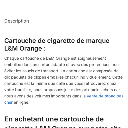
Description
Cartouche de cigarette de marque
L&M Orange :
Chaque cartouche de L&M Orange est soigneusement
emballée dans un carton adapté et avec des protections pour
éviter les soucis de transport. La cartouche est composée de
dix paquets de clopes emballés chacun individuellement. Cette
cartouche est la même que celle que vous retrouverez chez
votre buraliste, nous proposons juste des prix moins chers car
nous avons des volumes importants dans la
vente de tabac pas
cher
en ligne.
En achetant une cartouche de