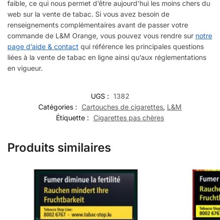
faible, ce qui nous permet d’être aujourd’hui les moins chers du
web sur la vente de tabac. Si vous avez besoin de
renseignements complémentaires avant de passer votre
commande de L&M Orange, vous pouvez vous rendre sur
notre
page d’aide & contact
qui référence les principales questions
liées à la vente de tabac en ligne ainsi qu’aux réglementations
en vigueur.
UGS :
1382
Catégories :
Cartouches de cigarettes
,
L&M
Étiquette :
Cigarettes pas chères
Produits similaires