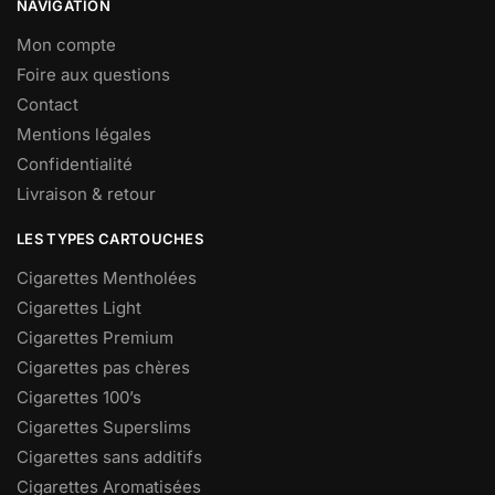
NAVIGATION
Mon compte
Foire aux questions
Contact
Mentions légales
Confidentialité
Livraison & retour
LES TYPES CARTOUCHES
Cigarettes Mentholées
Cigarettes Light
Cigarettes Premium
Cigarettes pas chères
Cigarettes 100’s
Cigarettes Superslims
Cigarettes sans additifs
Cigarettes Aromatisées