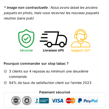
* Image non contractuelle
: Nous avons laissé les anciens
paquets en photo, mais vous recevrez les nouveau paquets
neutres (sans pub)
Pourquoi commander sur stop tabac ?
3 clients sur 4 repasse au minimum une deuxième
commande
94% de taux de satisfaction client sur l’année 2023
Paiement sécurisé