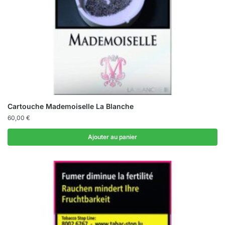
Cartouche Mademoiselle La Blanche
60,00
€
Ajouter au panier