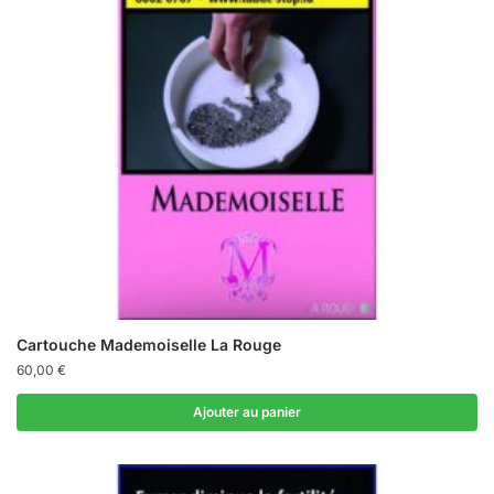
Cartouche Mademoiselle La Rouge
60,00
€
Ajouter au panier