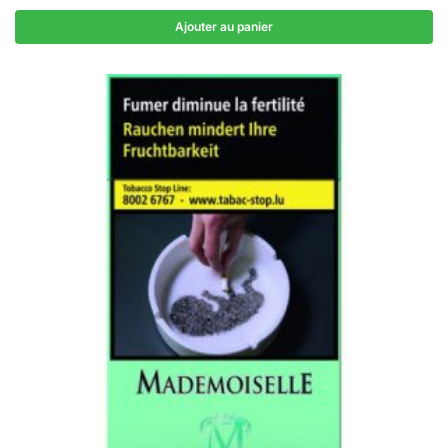
Ajouter au panier