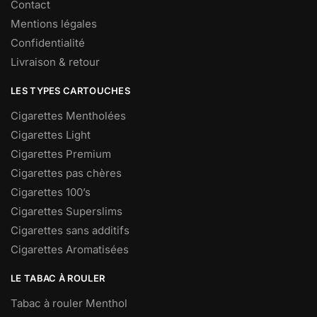
Contact
Mentions légales
Confidentialité
Livraison & retour
LES TYPES CARTOUCHES
Cigarettes Mentholées
Cigarettes Light
Cigarettes Premium
Cigarettes pas chères
Cigarettes 100’s
Cigarettes Superslims
Cigarettes sans additifs
Cigarettes Aromatisées
LE TABAC À ROULER
Tabac à rouler Menthol