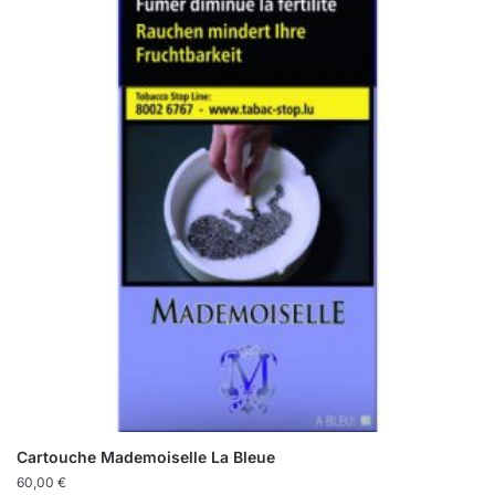
Cartouche Mademoiselle La Bleue
60,00
€