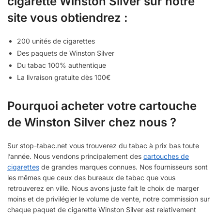
cigarette Winston Silver sur notre
site vous obtiendrez :
200 unités de cigarettes
Des paquets de Winston Silver
Du tabac 100% authentique
La livraison gratuite dès 100€
Pourquoi acheter votre cartouche
de Winston Silver chez nous ?
Sur stop-tabac.net vous trouverez du tabac à prix bas toute
l’année. Nous vendons principalement des
cartouches de
cigarettes
de grandes marques connues. Nos fournisseurs sont
les mêmes que ceux des bureaux de tabac que vous
retrouverez en ville. Nous avons juste fait le choix de marger
moins et de privilégier le volume de vente, notre commission sur
chaque paquet de cigarette Winston Silver est relativement