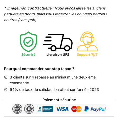
* Image non contractuelle
: Nous avons laissé les anciens
paquets en photo, mais vous recevrez les nouveau paquets
neutres (sans pub)
Pourquoi commander sur stop tabac ?
3 clients sur 4 repasse au minimum une deuxième
commande
94% de taux de satisfaction client sur l’année 2023
Paiement sécurisé