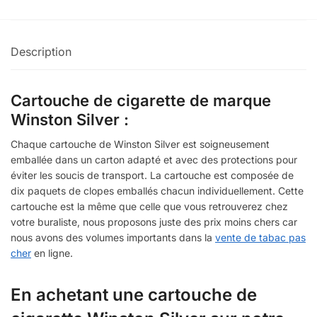
Description
Cartouche de cigarette de marque
Winston Silver :
Chaque cartouche de Winston Silver est soigneusement
emballée dans un carton adapté et avec des protections pour
éviter les soucis de transport. La cartouche est composée de
dix paquets de clopes emballés chacun individuellement. Cette
cartouche est la même que celle que vous retrouverez chez
votre buraliste, nous proposons juste des prix moins chers car
nous avons des volumes importants dans la
vente de tabac pas
cher
en ligne.
En achetant une cartouche de