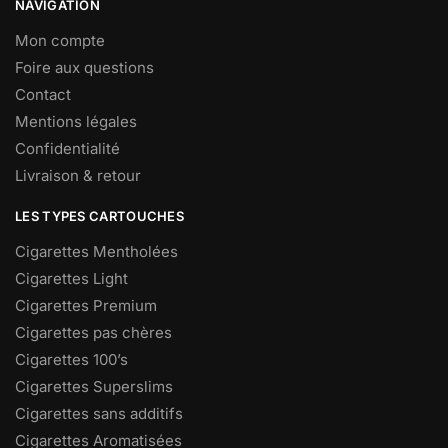
NAVIGATION
Mon compte
Foire aux questions
Contact
Mentions légales
Confidentialité
Livraison & retour
LES TYPES CARTOUCHES
Cigarettes Mentholées
Cigarettes Light
Cigarettes Premium
Cigarettes pas chères
Cigarettes 100’s
Cigarettes Superslims
Cigarettes sans additifs
Cigarettes Aromatisées