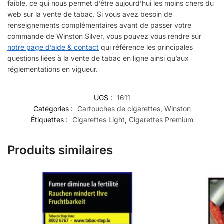
faible, ce qui nous permet d’être aujourd’hui les moins chers du
web sur la vente de tabac. Si vous avez besoin de
renseignements complémentaires avant de passer votre
commande de Winston Silver, vous pouvez vous rendre sur
notre page d’aide & contact
qui référence les principales
questions liées à la vente de tabac en ligne ainsi qu’aux
réglementations en vigueur.
UGS :
1611
Catégories :
Cartouches de cigarettes
,
Winston
Étiquettes :
Cigarettes Light
,
Cigarettes Premium
Produits similaires