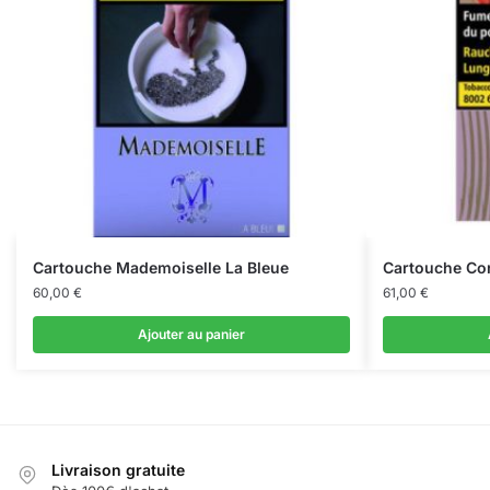
Cartouche Mademoiselle La Bleue
Cartouche Cor
60,00
€
61,00
€
Ajouter au panier
Livraison gratuite