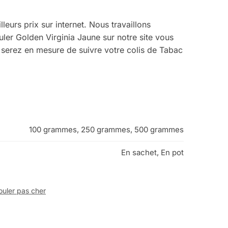
leurs prix sur internet. Nous travaillons
ler Golden Virginia Jaune sur notre site vous
s serez en mesure de suivre votre colis de Tabac
100 grammes, 250 grammes, 500 grammes
En sachet, En pot
ouler pas cher