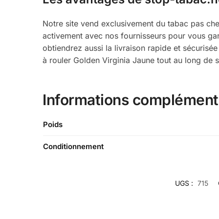
Notre site vend exclusivement du tabac pas cher a
activement avec nos fournisseurs pour vous gara
obtiendrez aussi la livraison rapide et sécuris
à rouler Golden Virginia Jaune tout au long de
Informations complément
Poids
Conditionnement
UGS :
715