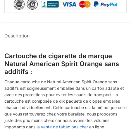
Description
Cartouche de cigarette de marque
Natural American Spirit Orange sans
additifs :
Chaque cartouche de Natural American Spirit Orange sans
additifs est soigneusement emballée dans un carton adapté et
avec des protections pour éviter les soucis de transport. La
cartouche est composée de dix paquets de clopes emballés
chacun individuellement. Cette cartouche est la même que celle
que vous retrouverez chez votre buraliste, nous proposons
juste des prix moins chers car nous avons des volumes
importants dans la
vente de tabac pas cher
en ligne.