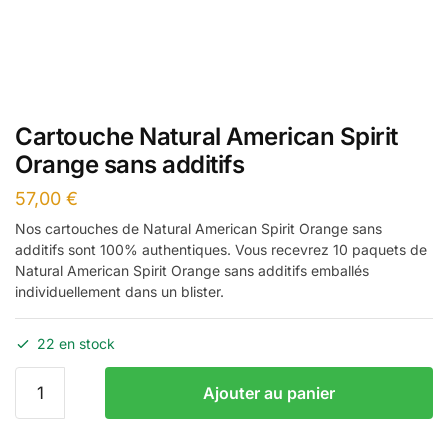
Cartouche Natural American Spirit
Orange sans additifs
57,00
€
Nos cartouches de Natural American Spirit Orange sans
additifs sont 100% authentiques. Vous recevrez 10 paquets de
Natural American Spirit Orange sans additifs emballés
individuellement dans un blister.
22 en stock
quantité
Ajouter au panier
de
Cartouche