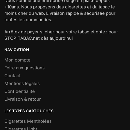
Nous somme une entreprise belge en place depuis
+10ans. Nous proposons des cigarettes et du tabac le
moins cher du web. Livraison rapide & sécurisée pour
toutes les commandes.
Arrêtez de payer si cher pour votre tabac et optez pour
STOP-TABAC.net dès aujourd’hui
NAVIGATION
Mon compte
Foire aux questions
Contact
Mentions légales
Confidentialité
Livraison & retour
LES TYPES CARTOUCHES
Cigarettes Mentholées
Cigarettes Light