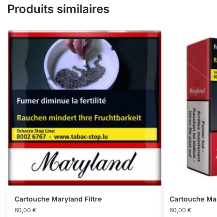
Produits similaires
Cartouche Maryland Filtre
Cartouche Ma
60,00
€
60,00
€