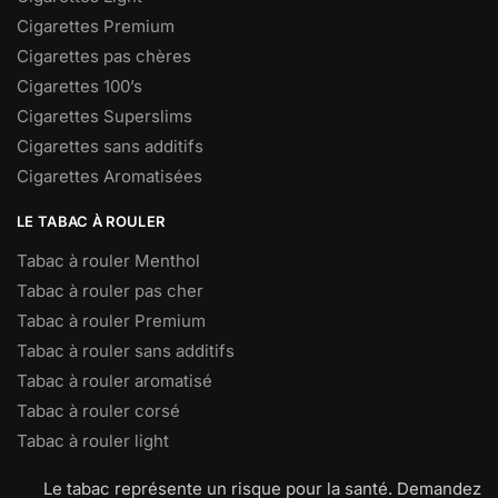
Cigarettes Premium
Cigarettes pas chères
Cigarettes 100’s
Cigarettes Superslims
Cigarettes sans additifs
Cigarettes Aromatisées
LE TABAC À ROULER
Tabac à rouler Menthol
Tabac à rouler pas cher
Tabac à rouler Premium
Tabac à rouler sans additifs
Tabac à rouler aromatisé
Tabac à rouler corsé
Tabac à rouler light
Le tabac représente un risque pour la santé. Demandez