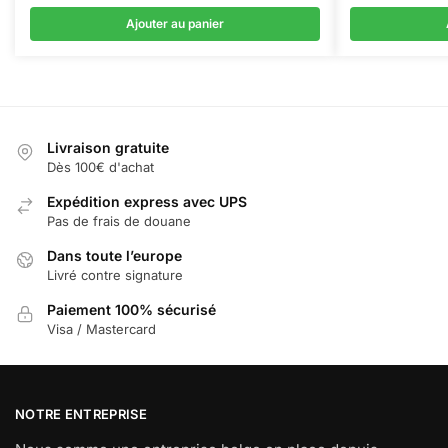
Ajouter au panier
Livraison gratuite
Dès 100€ d'achat
Expédition express avec UPS
Pas de frais de douane
Dans toute l’europe
Livré contre signature
Paiement 100% sécurisé
Visa / Mastercard
NOTRE ENTREPRISE