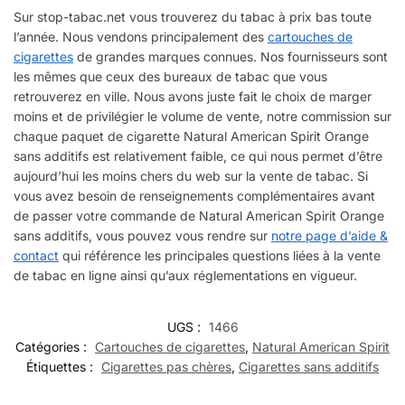
Sur stop-tabac.net vous trouverez du tabac à prix bas toute
l’année. Nous vendons principalement des
cartouches de
cigarettes
de grandes marques connues. Nos fournisseurs sont
les mêmes que ceux des bureaux de tabac que vous
retrouverez en ville. Nous avons juste fait le choix de marger
moins et de privilégier le volume de vente, notre commission sur
chaque paquet de cigarette Natural American Spirit Orange
sans additifs est relativement faible, ce qui nous permet d’être
aujourd’hui les moins chers du web sur la vente de tabac. Si
vous avez besoin de renseignements complémentaires avant
de passer votre commande de Natural American Spirit Orange
sans additifs, vous pouvez vous rendre sur
notre page d’aide &
contact
qui référence les principales questions liées à la vente
de tabac en ligne ainsi qu’aux réglementations en vigueur.
UGS :
1466
Catégories :
Cartouches de cigarettes
,
Natural American Spirit
Étiquettes :
Cigarettes pas chères
,
Cigarettes sans additifs