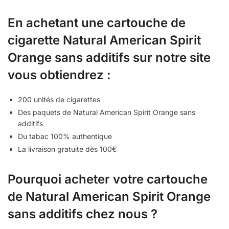
En achetant une cartouche de
cigarette Natural American Spirit
Orange sans additifs sur notre site
vous obtiendrez :
200 unités de cigarettes
Des paquets de Natural American Spirit Orange sans
additifs
Du tabac 100% authentique
La livraison gratuite dès 100€
Pourquoi acheter votre cartouche
de Natural American Spirit Orange
sans additifs chez nous ?