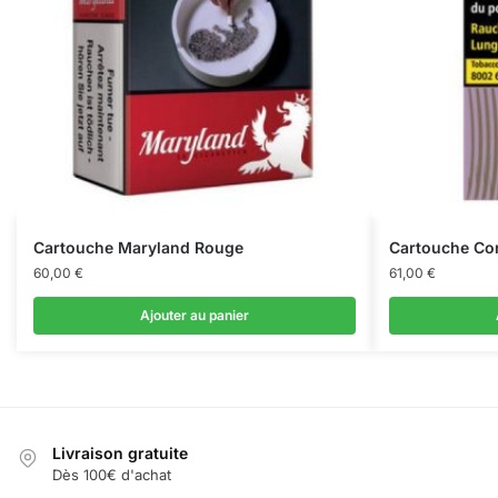
Cartouche Maryland Rouge
Cartouche Cor
60,00
€
61,00
€
Ajouter au panier
Livraison gratuite
Dès 100€ d'achat