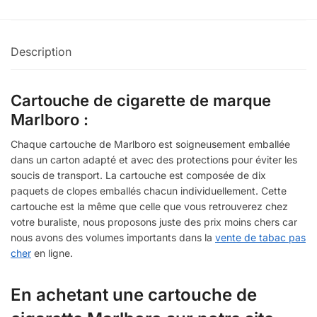
Description
Cartouche de cigarette de marque
Marlboro :
Chaque cartouche de Marlboro est soigneusement emballée
dans un carton adapté et avec des protections pour éviter les
soucis de transport. La cartouche est composée de dix
paquets de clopes emballés chacun individuellement. Cette
cartouche est la même que celle que vous retrouverez chez
votre buraliste, nous proposons juste des prix moins chers car
nous avons des volumes importants dans la
vente de tabac pas
cher
en ligne.
En achetant une cartouche de