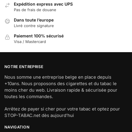
Expédition express avec UPS
Pas de frais de douane
Dans toute l’europe
Livré contre signature
Paiement 100% sécurisé
Visa / Mastercard
NOTRE ENTREPRISE
Nous somme une entreprise belge en place depuis
+10ans. Nous proposons des cigarettes et du tabac le
moins cher du web. Livraison rapide & sécurisée pour
toutes les commandes.
Arrêtez de payer si cher pour votre tabac et optez pour
STOP-TABAC.net dès aujourd’hui
NAVIGATION