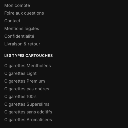
Mon compte
Foire aux questions
Contact
Mentions légales
Confidentialité
Livraison & retour
LES TYPES CARTOUCHES
Cigarettes Mentholées
Cigarettes Light
Cigarettes Premium
Cigarettes pas chères
Cigarettes 100’s
Cigarettes Superslims
Cigarettes sans additifs
Cigarettes Aromatisées