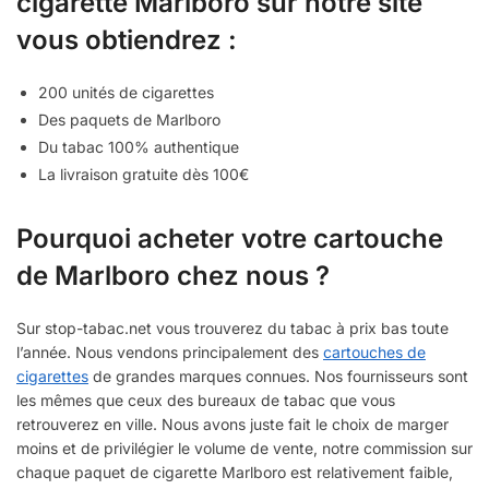
cigarette Marlboro sur notre site
vous obtiendrez :
200 unités de cigarettes
Des paquets de Marlboro
Du tabac 100% authentique
La livraison gratuite dès 100€
Pourquoi acheter votre cartouche
de Marlboro chez nous ?
Sur stop-tabac.net vous trouverez du tabac à prix bas toute
l’année. Nous vendons principalement des
cartouches de
cigarettes
de grandes marques connues. Nos fournisseurs sont
les mêmes que ceux des bureaux de tabac que vous
retrouverez en ville. Nous avons juste fait le choix de marger
moins et de privilégier le volume de vente, notre commission sur
chaque paquet de cigarette Marlboro est relativement faible,