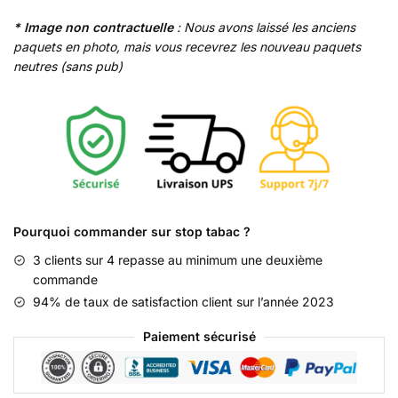
* Image non contractuelle
: Nous avons laissé les anciens
paquets en photo, mais vous recevrez les nouveau paquets
neutres (sans pub)
Pourquoi commander sur stop tabac ?
3 clients sur 4 repasse au minimum une deuxième
commande
94% de taux de satisfaction client sur l’année 2023
Paiement sécurisé