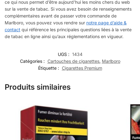
ce qui nous permet d’être aujourd’hui les moins chers du web
sur la vente de tabac. Si vous avez besoin de renseignements
complémentaires avant de passer votre commande de
Marlboro, vous pouvez vous rendre sur
notre page d’aide &
contact
qui référence les principales questions liées à la vente
de tabac en ligne ainsi qu’aux réglementations en vigueur.
UGS :
1434
Catégories :
Cartouches de cigarettes
,
Marlboro
Étiquette :
Cigarettes Premium
Produits similaires