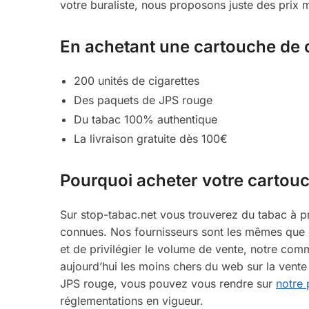
votre buraliste, nous proposons juste des prix
En achetant une cartouche de c
200 unités de cigarettes
Des paquets de JPS rouge
Du tabac 100% authentique
La livraison gratuite dès 100€
Pourquoi acheter votre cartou
Sur stop-tabac.net vous trouverez du tabac à p
connues. Nos fournisseurs sont les mêmes que c
et de privilégier le volume de vente, notre com
aujourd’hui les moins chers du web sur la ven
JPS rouge, vous pouvez vous rendre sur
notre 
réglementations en vigueur.