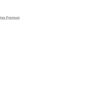
ttes Premium