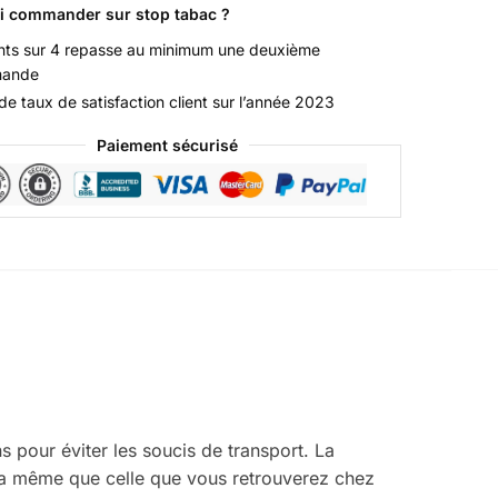
i commander sur stop tabac ?
ents sur 4 repasse au minimum une deuxième
ande
e taux de satisfaction client sur l’année 2023
Paiement sécurisé
pour éviter les soucis de transport. La
la même que celle que vous retrouverez chez