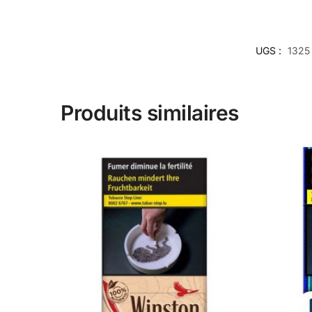
UGS :
1325
Produits similaires