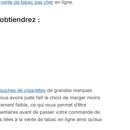
a
vente de tabac pas cher
en ligne.
obtiendrez :
touches de cigarettes
de grandes marques
ous avons juste fait le choix de marger moins
vement faible, ce qui nous permet d’être
émentaires avant de passer votre commande de
 liées à la vente de tabac en ligne ainsi qu’aux