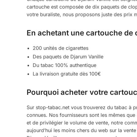
cartouche est composée de dix paquets de clop
votre buraliste, nous proposons juste des prix
En achetant une cartouche de ci
200 unités de cigarettes
Des paquets de Djarum Vanille
Du tabac 100% authentique
La livraison gratuite dès 100€
Pourquoi acheter votre cartouc
Sur stop-tabac.net vous trouverez du tabac à p
connues. Nos fournisseurs sont les mêmes que c
et de privilégier le volume de vente, notre com
aujourd’hui les moins chers du web sur la ven