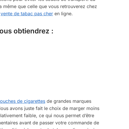
la même que celle que vous retrouverez chez
a
vente de tabac pas cher
en ligne.
vous obtiendrez :
touches de cigarettes
de grandes marques
ous avons juste fait le choix de marger moins
lativement faible, ce qui nous permet d’être
émentaires avant de passer votre commande de