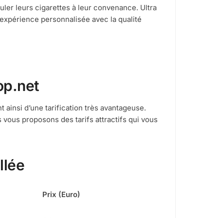
uler leurs cigarettes à leur convenance. Ultra
e expérience personnalisée avec la qualité
op.net
 ainsi d’une tarification très avantageuse.
ous proposons des tarifs attractifs qui vous
llée
Prix (Euro)