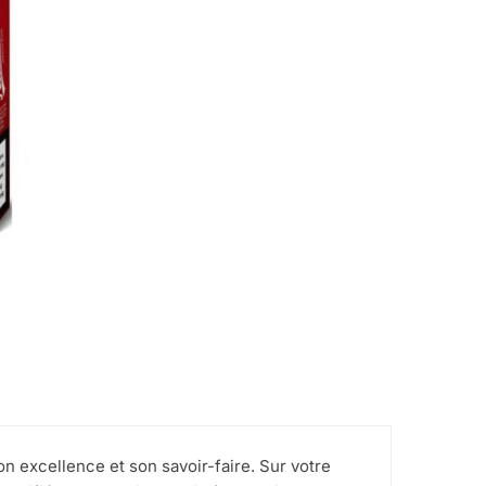
n excellence et son savoir-faire. Sur votre