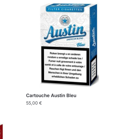
Cartouche Austin Bleu
55,00
€