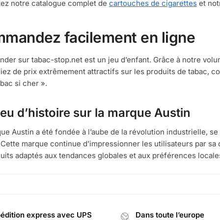
ez notre catalogue complet de
cartouches de cigarettes
et no
mandez facilement en ligne
er sur tabac-stop.net est un jeu d’enfant. Grâce à notre vol
iez de prix extrêmement attractifs sur les produits de tabac, c
abac si cher ».
eu d’histoire sur la marque Austin
ue Austin a été fondée à l’aube de la révolution industrielle, se
 Cette marque continue d’impressionner les utilisateurs par sa 
uits adaptés aux tendances globales et aux préférences locale
édition express avec UPS
Dans toute l’europe