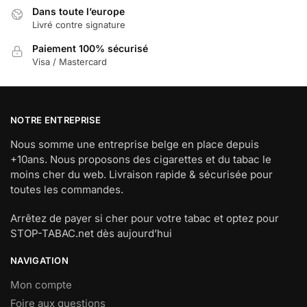
Dans toute l’europe
Livré contre signature
Paiement 100% sécurisé
Visa / Mastercard
NOTRE ENTREPRISE
Nous somme une entreprise belge en place depuis
+10ans. Nous proposons des cigarettes et du tabac le
moins cher du web. Livraison rapide & sécurisée pour
toutes les commandes.
Arrêtez de payer si cher pour votre tabac et optez pour
STOP-TABAC.net dès aujourd’hui
NAVIGATION
Mon compte
Foire aux questions