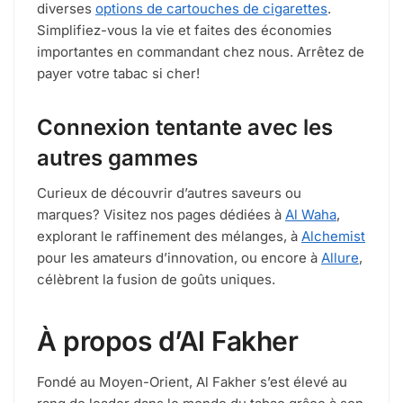
diverses
options de cartouches de cigarettes
.
Simplifiez-vous la vie et faites des économies
importantes en commandant chez nous. Arrêtez de
payer votre tabac si cher!
Connexion tentante avec les
autres gammes
Curieux de découvrir d’autres saveurs ou
marques? Visitez nos pages dédiées à
Al Waha
,
explorant le raffinement des mélanges, à
Alchemist
pour les amateurs d’innovation, ou encore à
Allure
,
célèbrent la fusion de goûts uniques.
À propos d’Al Fakher
Fondé au Moyen-Orient, Al Fakher s’est élevé au