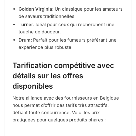
Golden Virginia
: Un classique pour les amateurs
de saveurs traditionnelles.
Turner
: Idéal pour ceux qui recherchent une
touche de douceur.
Drum
: Parfait pour les fumeurs préférant une
expérience plus robuste.
Tarification compétitive avec
détails sur les offres
disponibles
Notre alliance avec des fournisseurs en Belgique
nous permet d’offrir des tarifs très attractifs,
défiant toute concurrence. Voici les prix
pratiquées pour quelques produits phares :