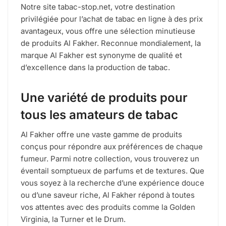
Notre site tabac-stop.net, votre destination
privilégiée pour l’achat de tabac en ligne à des prix
avantageux, vous offre une sélection minutieuse
de produits Al Fakher. Reconnue mondialement, la
marque Al Fakher est synonyme de qualité et
d’excellence dans la production de tabac.
Une variété de produits pour
tous les amateurs de tabac
Al Fakher offre une vaste gamme de produits
conçus pour répondre aux préférences de chaque
fumeur. Parmi notre collection, vous trouverez un
éventail somptueux de parfums et de textures. Que
vous soyez à la recherche d’une expérience douce
ou d’une saveur riche, Al Fakher répond à toutes
vos attentes avec des produits comme la Golden
Virginia, la Turner et le Drum.